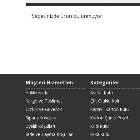
Sepetinizde ürün bulunmuyor
Müşteri Hizmetleri
Kategoriler
Hakkımızda
Asetat Kutu
Kargo ve Teslimat
Çift Oluklu Koli
Gizlilik ve Güvenlik
Kapaklı Karton Kutu
Sipariş Koşulları
Karton Çanta Poşet
Üyelik Koşulları
Kilitli Kutu
İade ve Cayma Koşulları
Mika Kutu