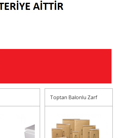
Toptan Balonlu Zarf