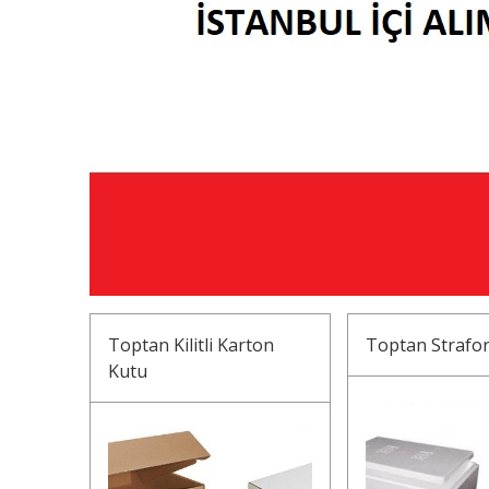
Toptan Kilitli Karton
Toptan Strafo
Kutu