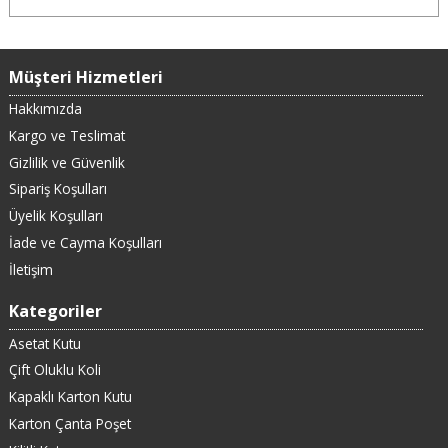
Müşteri Hizmetleri
Hakkımızda
Kargo ve Teslimat
Gizlilik ve Güvenlik
Sipariş Koşulları
Üyelik Koşulları
İade ve Cayma Koşulları
İletişim
Kategoriler
Asetat Kutu
Çift Oluklu Koli
Kapaklı Karton Kutu
Karton Çanta Poşet