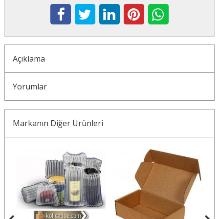
Açıklama
Yorumlar
Markanın Diğer Ürünleri