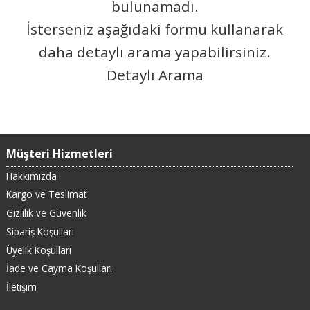
bulunamadı.
İsterseniz aşağıdaki formu kullanarak
daha detaylı arama yapabilirsiniz.
Detaylı Arama
Müşteri Hizmetleri
Hakkımızda
Kargo ve Teslimat
Gizlilik ve Güvenlik
Sipariş Koşulları
Üyelik Koşulları
İade ve Cayma Koşulları
İletişim