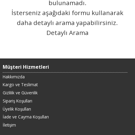
bulunamadı.
İsterseniz aşağıdaki formu kullanarak
daha detaylı arama yapabilirsiniz.
Detaylı Arama
Müşteri Hizmetleri
Hakkımızda
Kargo ve Teslimat
Gizlilik ve Güvenlik
Sipariş Koşulları
Üyelik Koşulları
İade ve Cayma Koşulları
İletişim