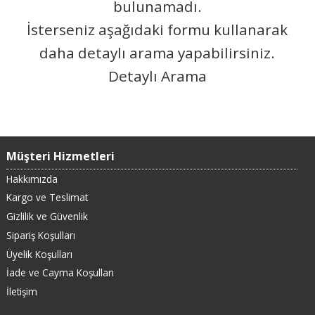
bulunamadı.
İsterseniz aşağıdaki formu kullanarak
daha detaylı arama yapabilirsiniz.
Detaylı Arama
Müşteri Hizmetleri
Hakkımızda
Kargo ve Teslimat
Gizlilik ve Güvenlik
Sipariş Koşulları
Üyelik Koşulları
İade ve Cayma Koşulları
İletişim