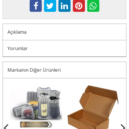
Açıklama
Yorumlar
Markanın Diğer Ürünleri