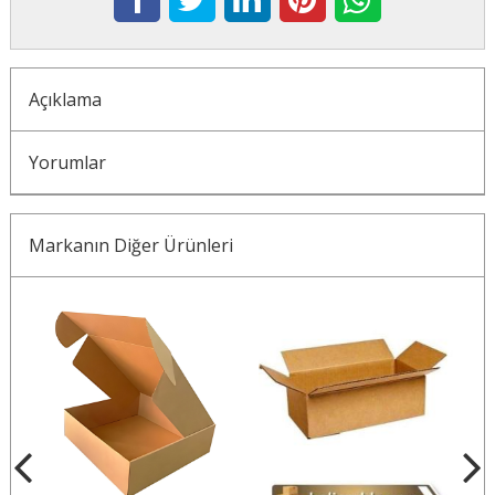
Açıklama
Yorumlar
Markanın Diğer Ürünleri