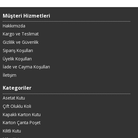
Müşteri Hizmetleri
Hakkımızda
Kargo ve Teslimat
Gizlilik ve Güvenlik
Sipariş Koşulları
Üyelik Koşulları
İade ve Cayma Koşulları
İletişim
Kategoriler
Asetat Kutu
Çift Oluklu Koli
Kapaklı Karton Kutu
Karton Çanta Poşet
Kilitli Kutu